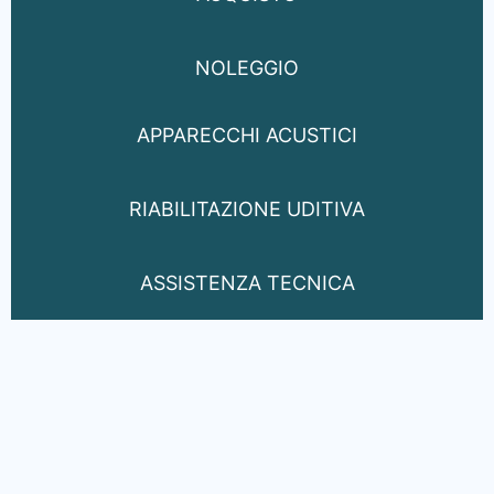
NOLEGGIO
APPARECCHI ACUSTICI
RIABILITAZIONE UDITIVA
ASSISTENZA TECNICA