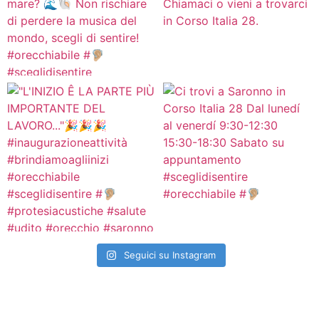
Seguici su Instagram