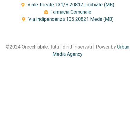
Viale Trieste 131/B 20812 Limbiate (MB)
Farmacia Comunale
Via Indipendenza 105 20821 Meda (MB)
©️2024 Orecchiabile. Tutti i diritti riservati | Power by
Urban
Media Agency