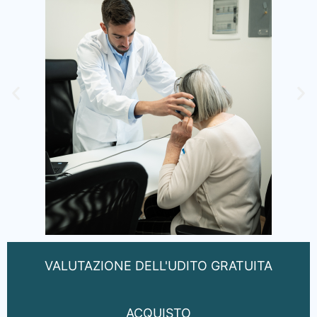
VALUTAZIONE DELL'UDITO GRATUITA
ACQUISTO